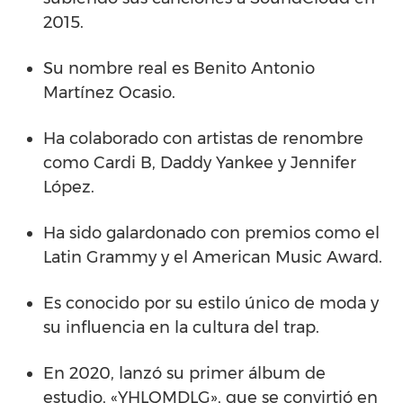
2015.
Su nombre real es Benito Antonio
Martínez Ocasio.
Ha colaborado con artistas de renombre
como Cardi B, Daddy Yankee y Jennifer
López.
Ha sido galardonado con premios como el
Latin Grammy y el American Music Award.
Es conocido por su estilo único de moda y
su influencia en la cultura del trap.
En 2020, lanzó su primer álbum de
estudio, «YHLQMDLG», que se convirtió en