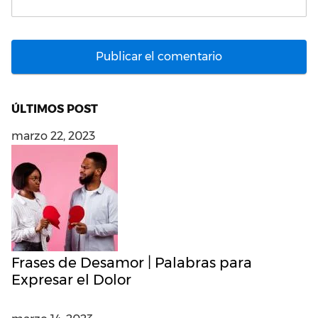
ÚLTIMOS POST
marzo 22, 2023
Frases de Desamor | Palabras para
Expresar el Dolor