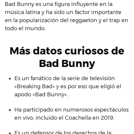
Bad Bunny es una figura influyente en la
música latina y ha sido un factor importante
en la popularización del reggaeton y el trap en
todo el mundo.
Más datos curiosos de
Bad Bunny
Es un fanático de la serie de televisión
«Breaking Bad» y es por eso que eligió el
apodo «Bad Bunny».
Ha participado en numerosos espectáculos
en vivo, incluido el Coachella en 2019.
Es un defensor de los derechos de la