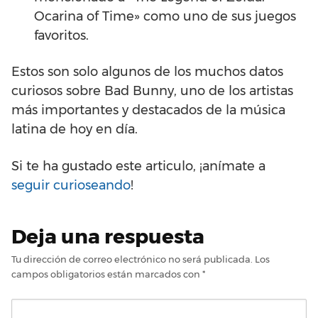
Ocarina of Time» como uno de sus juegos
favoritos.
Estos son solo algunos de los muchos datos
curiosos sobre Bad Bunny, uno de los artistas
más importantes y destacados de la música
latina de hoy en día.
Si te ha gustado este articulo, ¡anímate a
seguir curioseando
!
Deja una respuesta
Tu dirección de correo electrónico no será publicada.
Los
campos obligatorios están marcados con
*