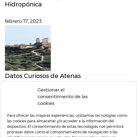
Hidropónica
febrero 17, 2023
Datos Curiosos de Atenas
Gestionar el
febrero 17, 2023
consentimiento de las
cookies
Datos curiosos de abogados
Para ofrecer las mejores experiencias, utilizamos tecnologías como
las cookies para almacenar y/o acceder a la información del
dispositivo. El consentimiento de estas tecnologías nos permitirá
procesar datos como el comportamiento de navegación o las