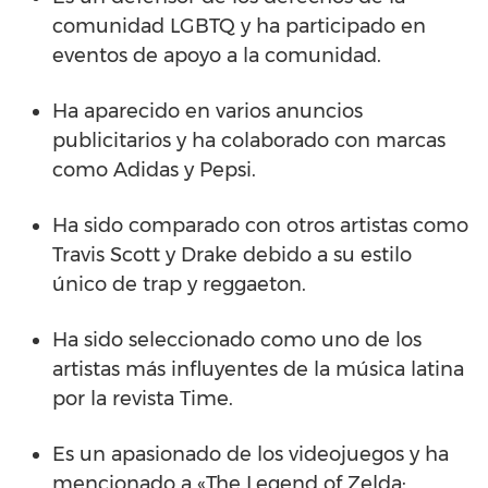
comunidad LGBTQ y ha participado en
eventos de apoyo a la comunidad.
Ha aparecido en varios anuncios
publicitarios y ha colaborado con marcas
como Adidas y Pepsi.
Ha sido comparado con otros artistas como
Travis Scott y Drake debido a su estilo
único de trap y reggaeton.
Ha sido seleccionado como uno de los
artistas más influyentes de la música latina
por la revista Time.
Es un apasionado de los videojuegos y ha
mencionado a «The Legend of Zelda: