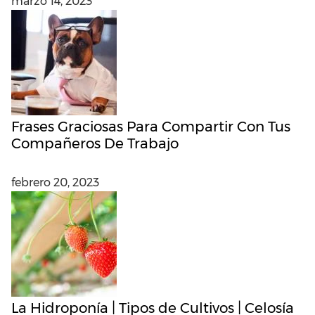
marzo 14, 2023
Frases Graciosas Para Compartir Con Tus
Compañeros De Trabajo
febrero 20, 2023
La Hidroponía | Tipos de Cultivos | Celosía