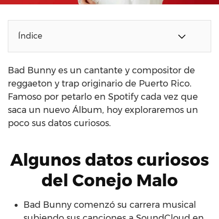
Índice
Bad Bunny es un cantante y compositor de
reggaeton y trap originario de Puerto Rico.
Famoso por petarlo en Spotify cada vez que
saca un nuevo Álbum, hoy exploraremos un
poco sus datos curiosos.
Algunos datos curiosos
del Conejo Malo
Bad Bunny comenzó su carrera musical
subiendo sus canciones a SoundCloud en