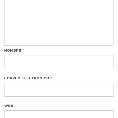
NOMBRE
*
CORREO ELECTRÓNICO
*
WEB