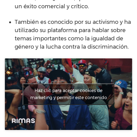
un éxito comercial y crítico.
También es conocido por su activismo y ha
utilizado su plataforma para hablar sobre
temas importantes como la igualdad de
género y la lucha contra la discriminación.
Haz clic para aceptar cookies de
marketing y permitir este contenido